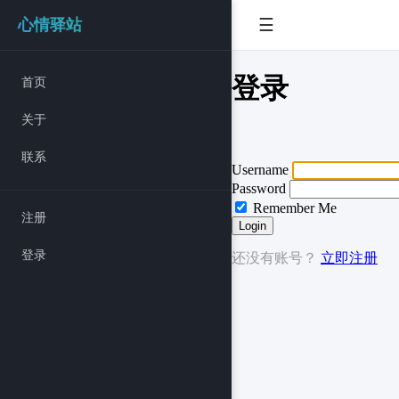
☰
心情驿站
登录
首页
关于
联系
Username
Password
Remember Me
注册
Login
登录
还没有账号？
立即注册