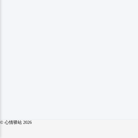
© 心情驿站 2026