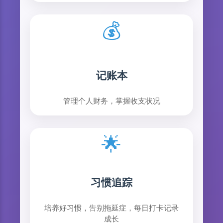
💰
记账本
管理个人财务，掌握收支状况
🌟
习惯追踪
培养好习惯，告别拖延症，每日打卡记录
成长