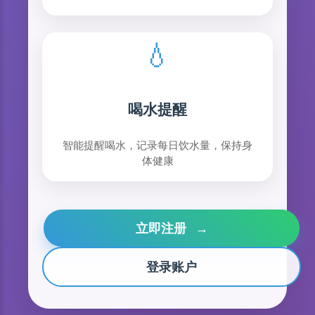
💧
喝水提醒
智能提醒喝水，记录每日饮水量，保持身
体健康
立即注册
→
登录账户