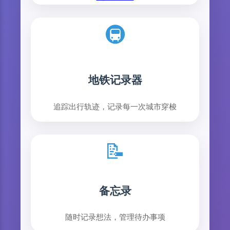
🚇
地铁记录器
追踪出行轨迹，记录每一次城市穿梭
📝
备忘录
随时记录想法，管理待办事项