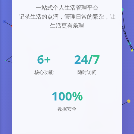
一站式个人生活管理平台
记录生活的点滴，管理日常的繁杂，让
生活更有条理
6+
24/7
核心功能
随时访问
100%
数据安全