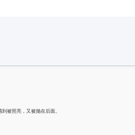
感到被照亮，又被抛在后面。