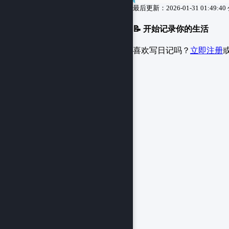
最后更新：2026-01-31 01:49:40
📝 开始记录你的生活
喜欢写日记吗？
立即注册