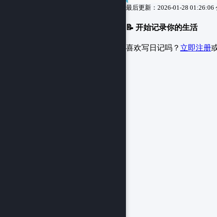
最后更新：2026-01-28 01:26:06
📝 开始记录你的生活
喜欢写日记吗？
立即注册